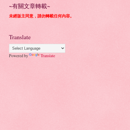
~有關文章轉載~
未經版主同意，請勿轉載任何內容。
Translate
Powered by
Translate