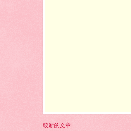
較新的文章