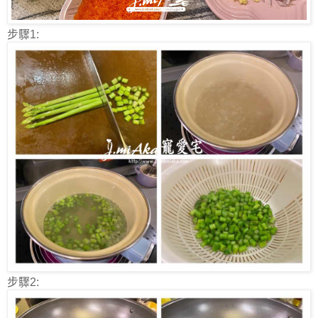
步驟1:
步驟2: