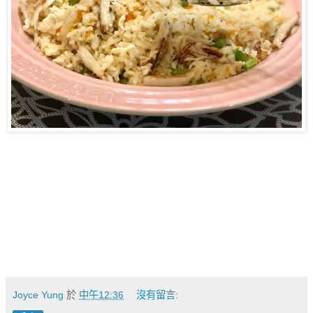
Joyce Yung
於
中午12:36
沒有留言: