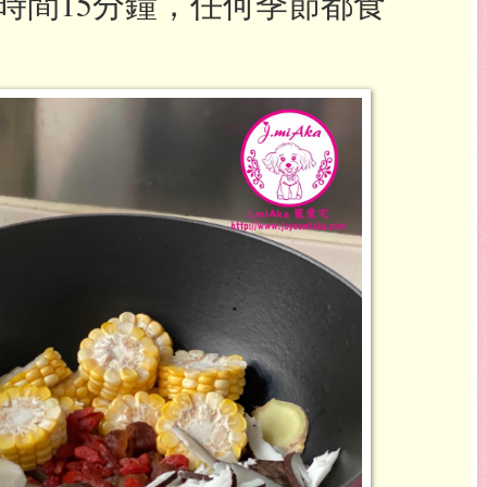
時間15分鐘，任何季節都食