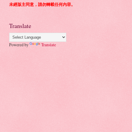
未經版主同意，請勿轉載任何內容。
Translate
Powered by
Translate