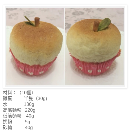
材料：（10個）
雞蛋 半隻（30g)
水 130g
高筋麵粉 220g
低筋麵粉 40g
奶粉 5g
砂糖 40g