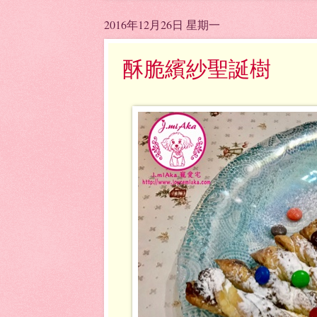
2016年12月26日 星期一
酥脆繽紗聖誕樹