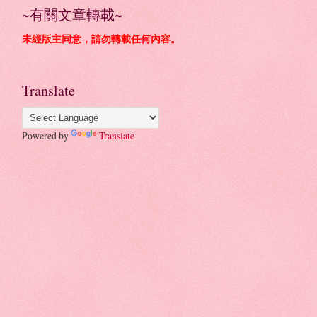
~有關文章轉載~
未經版主同意，請勿轉載任何內容。
Translate
Powered by
Translate