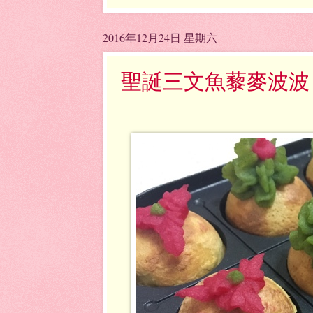
2016年12月24日 星期六
聖誕三文魚藜麥波波（