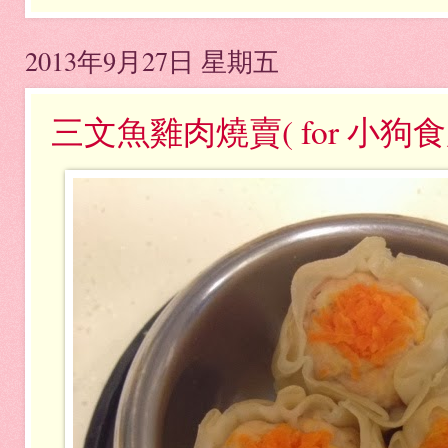
2013年9月27日 星期五
三文魚雞肉燒賣( for 小狗食