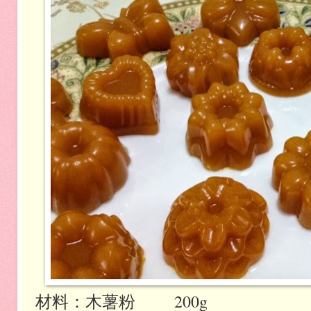
木薯粉 200g
材料：