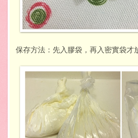
保存方法：先入膠袋，再入密實袋才