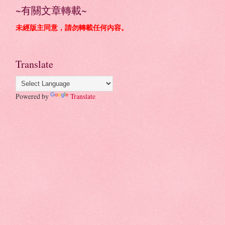
~有關文章轉載~
未經版主同意，請勿轉載任何內容。
Translate
Powered by
Translate