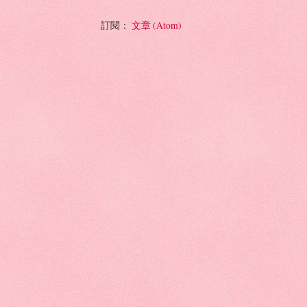
訂閱：
文章 (Atom)