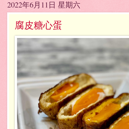
2022年6月11日 星期六
腐皮糖心蛋