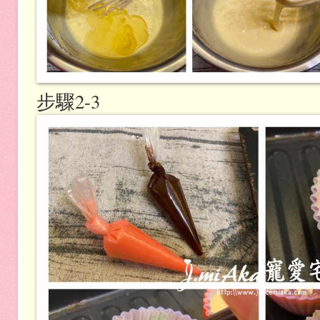
步驟2-3