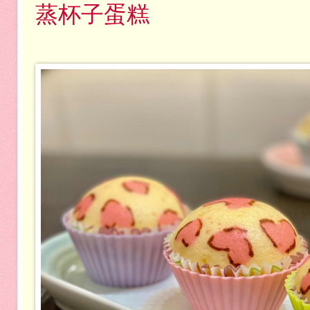
蒸杯子蛋糕