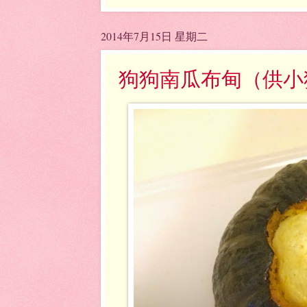
2014年7月15日 星期二
狗狗南瓜布甸（供小