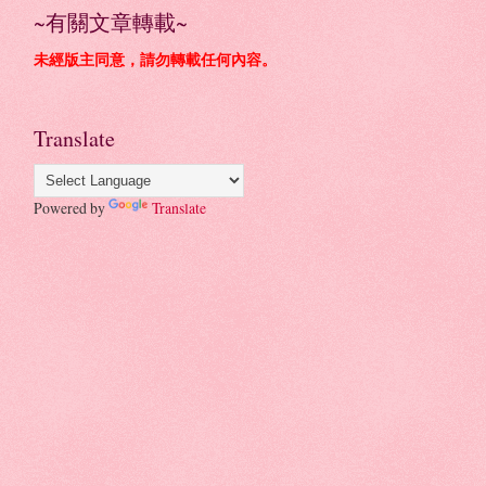
~有關文章轉載~
未經版主同意，請勿轉載任何內容。
Translate
Powered by
Translate