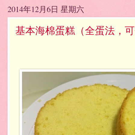
2014年12月6日 星期六
基本海棉蛋糕（全蛋法，可