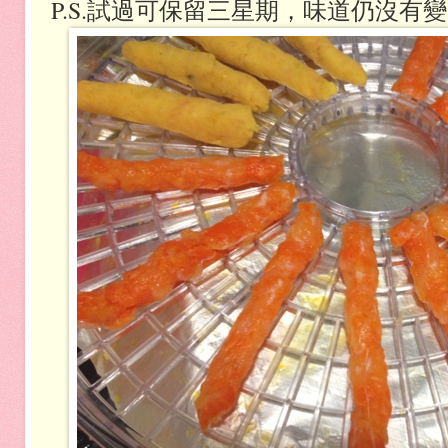
P.S.試過可保留三星期，味道仍沒有