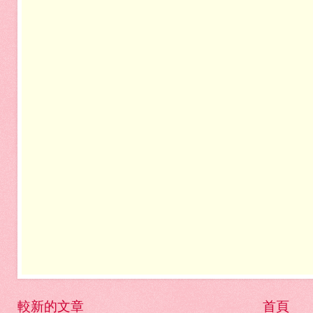
較新的文章
首頁