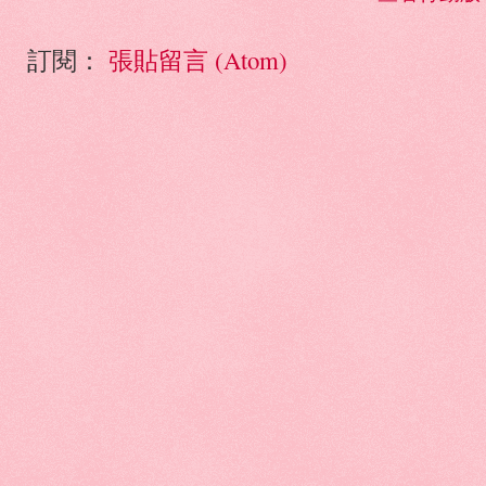
訂閱：
張貼留言 (Atom)