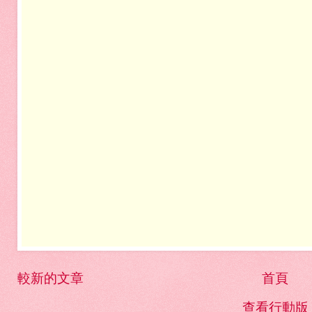
較新的文章
首頁
查看行動版