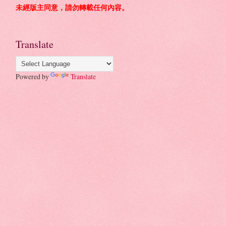
未經版主同意，請勿轉載任何內容。
Translate
Powered by
Translate