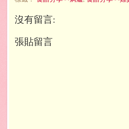
沒有留言:
張貼留言