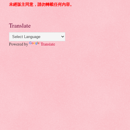
未經版主同意，請勿轉載任何內容。
Translate
Powered by
Translate