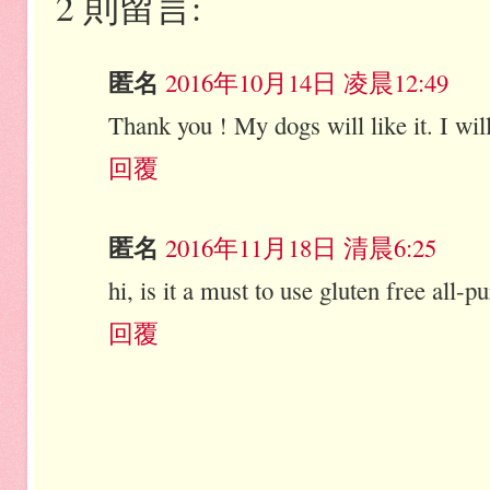
2 則留言:
匿名
2016年10月14日 凌晨12:49
Thank you ! My dogs will like it. I will
回覆
匿名
2016年11月18日 清晨6:25
hi, is it a must to use gluten free all-p
回覆