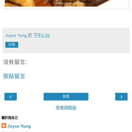
Joyce Yung
於
下午1:32
分享
沒有留言:
張貼留言
‹
›
首頁
查看網路版
關於我自己
Joyce Yung