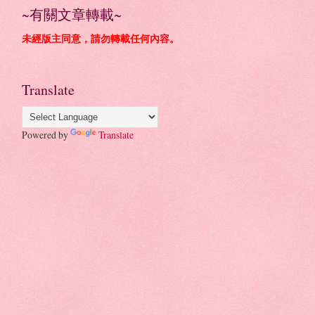
~有關文章轉載~
未經版主同意，請勿轉載任何內容。
Translate
Powered by
Translate