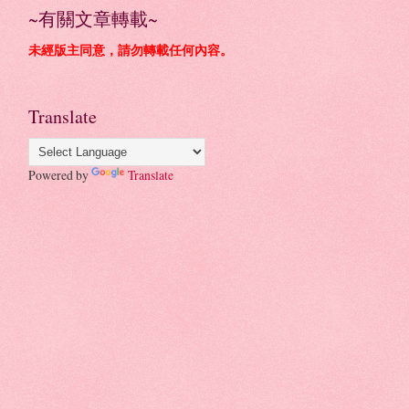
~有關文章轉載~
未經版主同意，請勿轉載任何內容。
Translate
Powered by
Translate