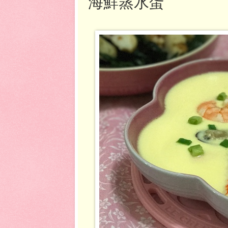
海鮮蒸水蛋