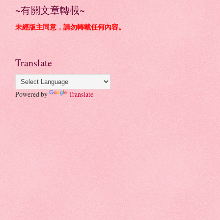
~有關文章轉載~
未經版主同意，請勿轉載任何內容。
Translate
Powered by
Translate