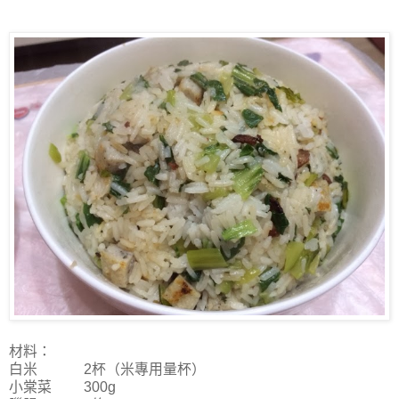
材料：
白米 2杯（米專用量杯）
小棠菜 300g