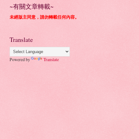
~有關文章轉載~
未經版主同意，請勿轉載任何內容。
Translate
Powered by
Translate