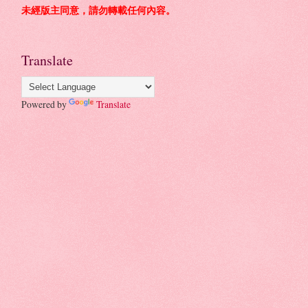
未經版主同意，請勿轉載任何內容。
Translate
Powered by
Translate