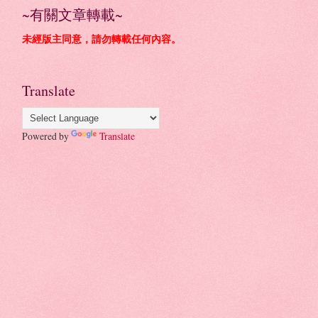
~有關文章轉載~
未經版主同意，請勿轉載任何內容。
Translate
Powered by
Translate